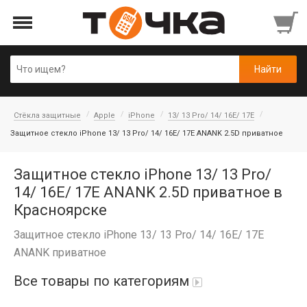
Стёкла защитные
Apple
iPhone
13/ 13 Pro/ 14/ 16E/ 17E
Защитное стекло iPhone 13/ 13 Pro/ 14/ 16E/ 17E ANANK 2.5D приватное
Защитное стекло iPhone 13/ 13 Pro/
14/ 16E/ 17E ANANK 2.5D приватное в
Красноярске
Защитное стекло iPhone 13/ 13 Pro/ 14/ 16E/ 17E
ANANK приватное
Все товары по категориям