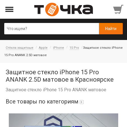
Стёкла защитные
Apple
iPhone
15 Pro
Защитное стекло iPhone
15 Pro ANANK 2.5D матовое
Защитное стекло iPhone 15 Pro
ANANK 2.5D матовое в Красноярске
Защитное стекло iPhone 15 Pro ANANK матовое
Все товары по категориям
Автопарфюм