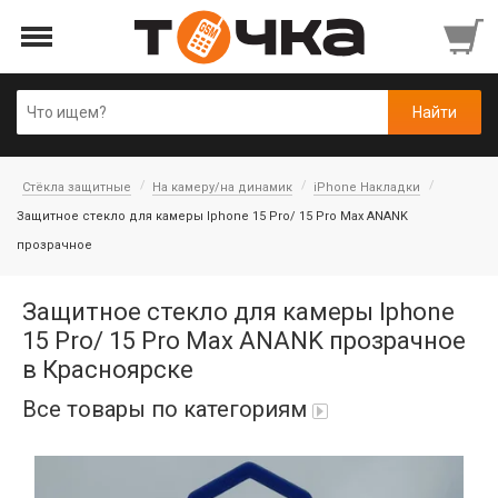
Стёкла защитные
На камеру/на динамик
iPhone Накладки
Защитное стекло для камеры Iphone 15 Pro/ 15 Pro Max ANANK
прозрачное
Защитное стекло для камеры Iphone
15 Pro/ 15 Pro Max ANANK прозрачное
в Красноярске
Все товары по категориям
Автопарфюм