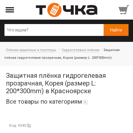
Плёнки защитные и плоттеры
Гидрогелевые плёнки
Защитная
плёнка гидрогелевая прозрачная, Корея (размер L: 200*300mm)
Защитная плёнка гидрогелевая
прозрачная, Корея (размер L:
200*300mm) в Красноярске
Все товары по категориям
Автопарфюм
Код: 9345
Аккумуляторы портативные