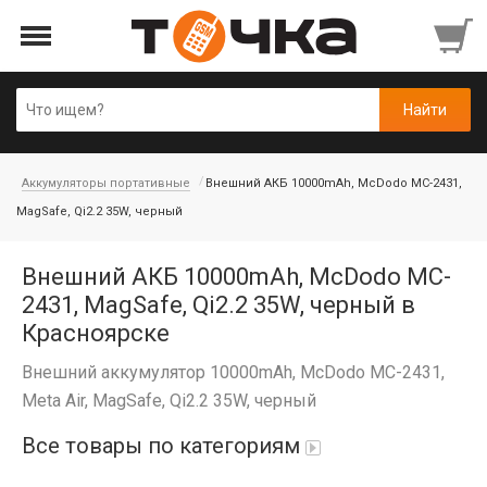
Аккумуляторы портативные
Внешний АКБ 10000mAh, McDodo MC-2431,
MagSafe, Qi2.2 35W, черный
Внешний АКБ 10000mAh, McDodo MC-
2431, MagSafe, Qi2.2 35W, черный в
Красноярске
Внешний аккумулятор 10000mAh, McDodo MC-2431,
Meta Air, MagSafe, Qi2.2 35W, черный
Все товары по категориям