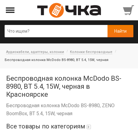
Аудиокабели, адаптеры, колонки
Колонки беспроводные
Беспроводная колонка McDodo BS-8980, BT 5.4, 15W, черная
Беспроводная колонка McDodo BS-
8980, BT 5.4, 15W, черная в
Красноярске
Беспроводная колонка McDodo BS-8980, ZENO
BoomBox, BT 5.4, 15W, черная
Все товары по категориям