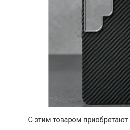
С этим товаром приобретают