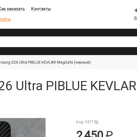
Как заказать
Контакты
В
Войти
sung S26 Ultra PIBLUE KEVLAR MagSafe (черный)
6 Ultra PIBLUE KEVLAR
Код: 9377
2 450