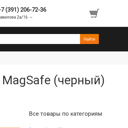
+7 (391) 206-72-36
авилова 2а/16
 MagSafe (черный)
Все товары по категориям