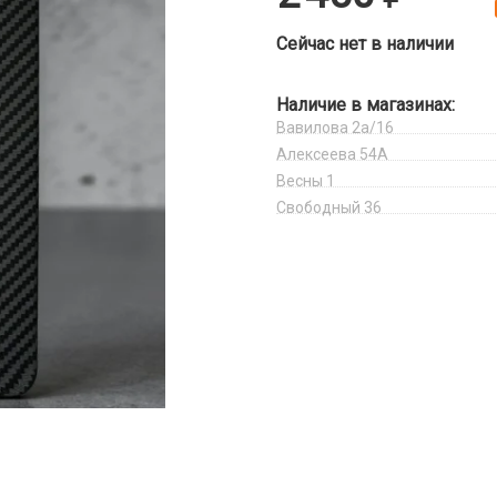
Сейчас нет в наличии
Наличие в магазинах:
Вавилова 2а/16
Алексеева 54А
Весны 1
Свободный 36