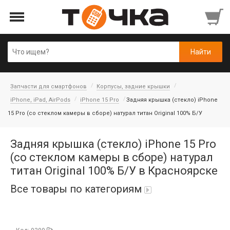
Запчасти для смартфонов
Корпусы, задние крышки
iPhone, iPad, AirPods
iPhone 15 Pro
Задняя крышка (стекло) iPhone
15 Pro (со стеклом камеры в сборе) натурал титан Original 100% Б/У
Задняя крышка (стекло) iPhone 15 Pro
(со стеклом камеры в сборе) натурал
титан Original 100% Б/У в Красноярске
Все товары по категориям
Автопарфюм