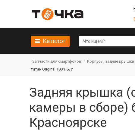
Каталог
Запчасти для смартфонов
Корпусы, задние крышки
титан Original 100% Б/У
Задняя крышка (с
камеры в сборе) б
Красноярске