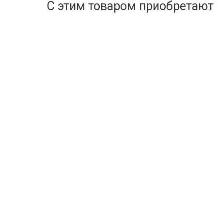
С этим товаром приобретают