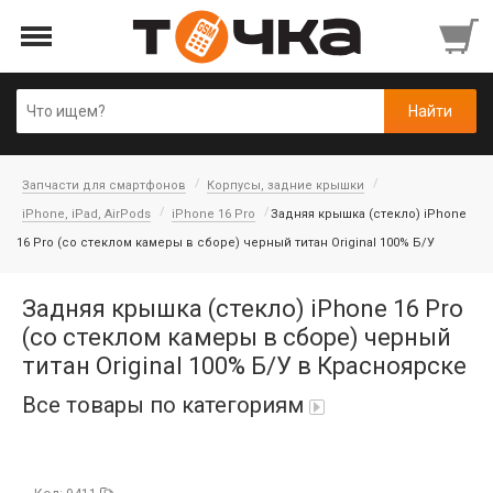
Запчасти для смартфонов
Корпусы, задние крышки
iPhone, iPad, AirPods
iPhone 16 Pro
Задняя крышка (стекло) iPhone
16 Pro (со стеклом камеры в сборе) черный титан Original 100% Б/У
Задняя крышка (стекло) iPhone 16 Pro
(со стеклом камеры в сборе) черный
титан Original 100% Б/У в Красноярске
Все товары по категориям
Автопарфюм