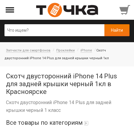
Запчасти для смартфонов
Проклейки
iPhone
Скотч
двусторонний iPhone 14 Plus для задней крышки черный 1кл
Скотч двусторонний iPhone 14 Plus
для задней крышки черный 1кл в
Красноярске
Скотч двусторонний iPhone 14 Plus для задней
крышки черный 1 класс
Все товары по категориям