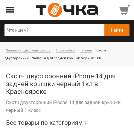
Запчасти для смартфонов
Проклейки
iPhone
Скотч
двусторонний iPhone 14 для задней крышки черный 1кл
Скотч двусторонний iPhone 14 для
задней крышки черный 1кл в
Красноярске
Скотч двусторонний iPhone 14 для задней крышки
черный 1 класс
Все товары по категориям