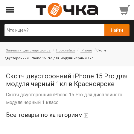
Запчасти для смартфонов
Проклейки
iPhone
Скотч
двусторонний iPhone 15 Pro для модуля черный 1кл
Скотч двусторонний iPhone 15 Pro для
модуля черный 1кл в Красноярске
Скотч двусторонний iPhone 15 Pro для дисплейного
модуля черный 1 класс
Все товары по категориям
Автопарфюм