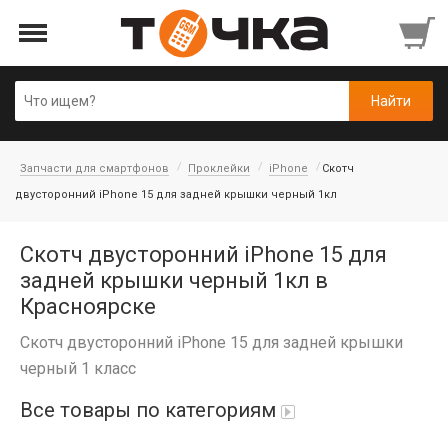
Запчасти для смартфонов
Проклейки
iPhone
Скотч
двусторонний iPhone 15 для задней крышки черный 1кл
Скотч двусторонний iPhone 15 для
задней крышки черный 1кл в
Красноярске
Скотч двусторонний iPhone 15 для задней крышки
черный 1 класс
Все товары по категориям