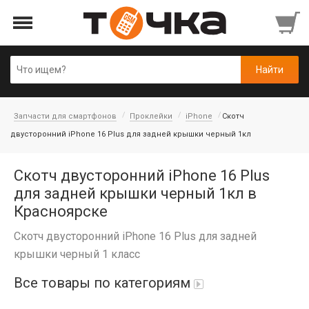
Запчасти для смартфонов
Проклейки
iPhone
Скотч
двусторонний iPhone 16 Plus для задней крышки черный 1кл
Скотч двусторонний iPhone 16 Plus
для задней крышки черный 1кл в
Красноярске
Скотч двусторонний iPhone 16 Plus для задней
крышки черный 1 класс
Все товары по категориям