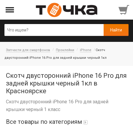
Запчасти для смартфонов
Проклейки
iPhone
Скотч
двусторонний iPhone 16 Pro для задней крышки черный 1кл
Скотч двусторонний iPhone 16 Pro для
задней крышки черный 1кл в
Красноярске
Скотч двусторонний iPhone 16 Pro для задней
крышки черный 1 класс
Все товары по категориям