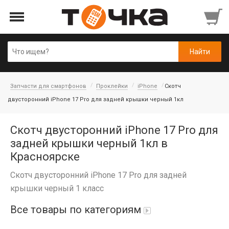
Запчасти для смартфонов
Проклейки
iPhone
Скотч
двусторонний iPhone 17 Pro для задней крышки черный 1кл
Скотч двусторонний iPhone 17 Pro для
задней крышки черный 1кл в
Красноярске
Скотч двусторонний iPhone 17 Pro для задней
крышки черный 1 класс
Все товары по категориям