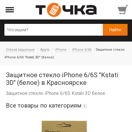
Стёкла защитные
Apple
iPhone
iPhone 6/6S
Защитное стекло
iPhone 6/6S "Kstati 3D" (белое)
Защитное стекло iPhone 6/6S "Kstati
3D" (белое) в Красноярске
Защитное стекло iPhone 6/6S Kstati 3D белое
Все товары по категориям
Автопарфюм