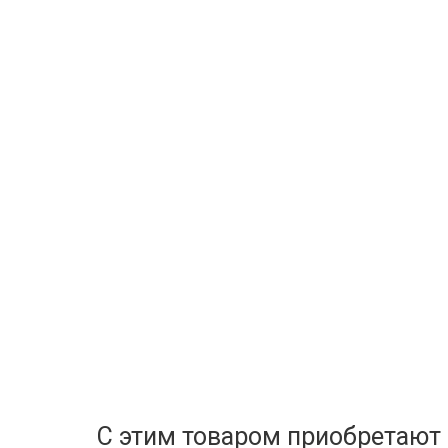
С этим товаром приобретают