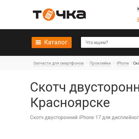
Каталог
Запчасти для смартфонов
Проклейки
iPhone
Ск
Скотч двусторонн
Красноярске
Скотч двусторонний iPhone 17 для дисплейно