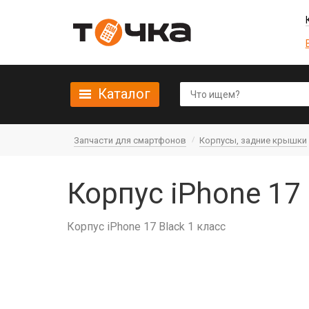
Каталог
Запчасти для смартфонов
Корпусы, задние крышки
Корпус iPhone 17 
Корпус iPhone 17 Black 1 класс