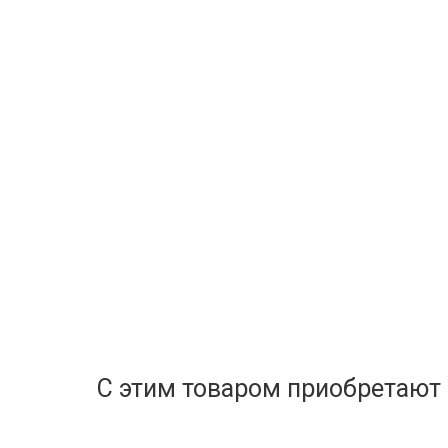
С этим товаром приобретают