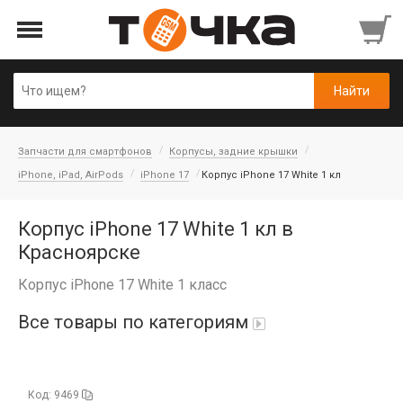
Запчасти для смартфонов
Корпусы, задние крышки
iPhone, iPad, AirPods
iPhone 17
Корпус iPhone 17 White 1 кл
Корпус iPhone 17 White 1 кл в
Красноярске
Корпус iPhone 17 White 1 класс
Все товары по категориям
Автопарфюм
Код: 9469