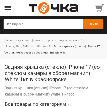
Запчасти для смартфонов
Корпусы, задние крышки
iPhone, iPad, AirPods
iPhone 17
Задняя крышка (стекло) iPhone 17
(со стеклом камеры в сборе+магнит) White 1кл
Задняя крышка (стекло) iPhone 17 (со
стеклом камеры в сборе+магнит)
White 1кл в Красноярске
Задняя крышка (стекло) iPhone 17 (со стеклом
камеры в сборе+магнит) White 1 класс
Все товары по категориям