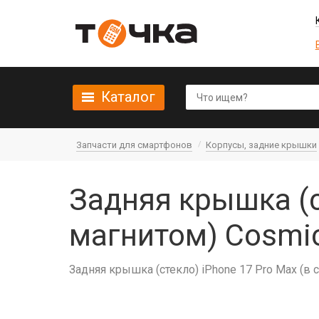
Каталог
Запчасти для смартфонов
Корпусы, задние крышки
Задняя крышка (ст
магнитом) Cosmic
Задняя крышка (стекло) iPhone 17 Pro Max (в 