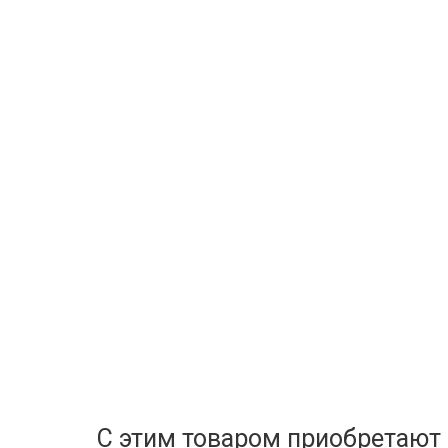
С этим товаром приобретают