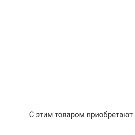
С этим товаром приобретают