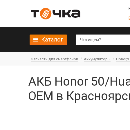
Каталог
Запчасти для смартфонов
Аккумуляторы
Honor/
АКБ Honor 50/Hu
OEM в Красноярс