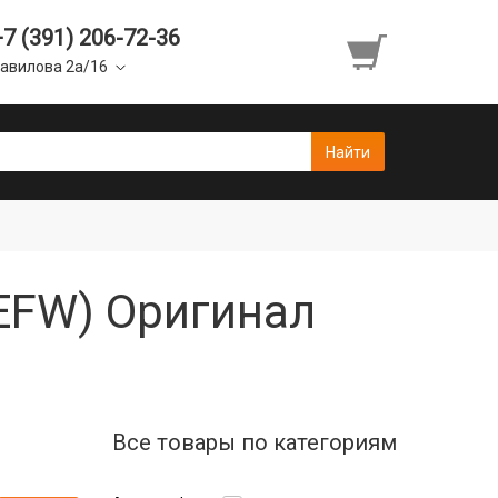
+7 (391) 206-72-36
авилова 2а/16
EFW) Оригинал
Все товары по категориям