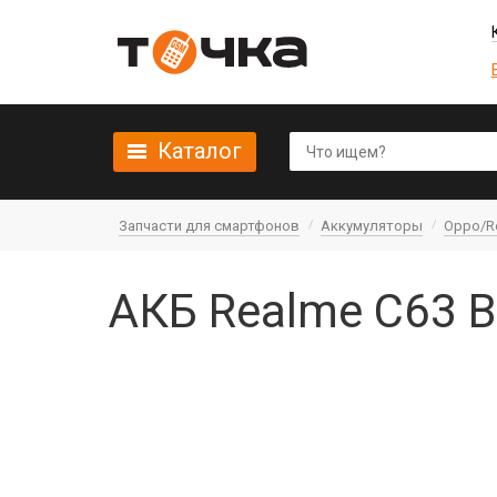
Каталог
Запчасти для смартфонов
Аккумуляторы
Oppo/R
АКБ Realme C63 