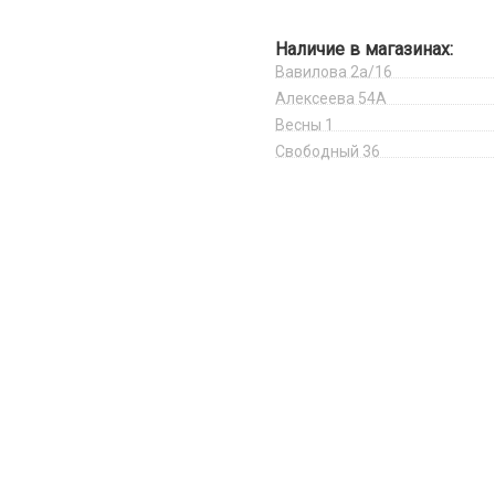
Наличие в магазинах:
Вавилова 2а/16
Алексеева 54А
Весны 1
Свободный 36