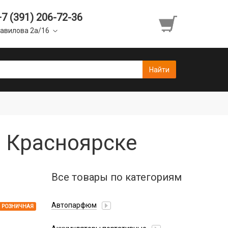
+7 (391) 206-72-36
авилова 2а/16
в Красноярске
Все товары по категориям
Автопарфюм
РОЗНИЧНАЯ