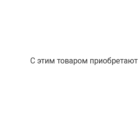
С этим товаром приобретают