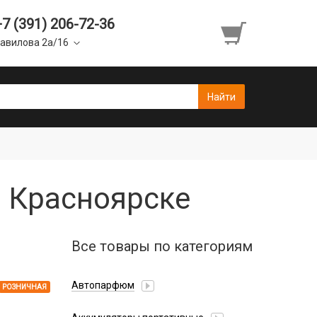
+7 (391) 206-72-36
авилова 2а/16
в Красноярске
Все товары по категориям
Автопарфюм
РОЗНИЧНАЯ