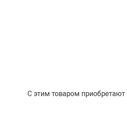
С этим товаром приобретают