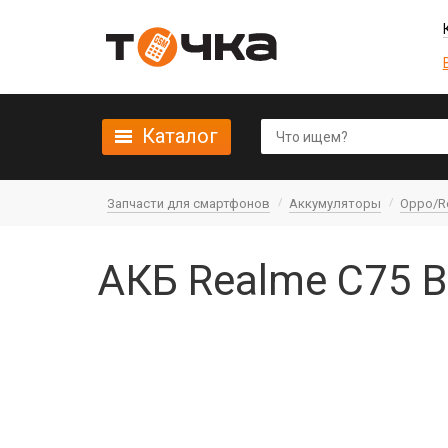
Каталог
Запчасти для смартфонов
Аккумуляторы
Oppo/R
АКБ Realme C75 