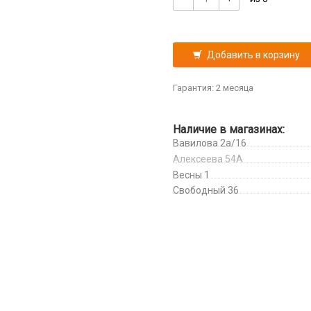
Добавить в корзину
Гарантия: 2 месяца
Наличие в магазинах:
Вавилова 2а/16
Алексеева 54А
Весны 1
Свободный 36