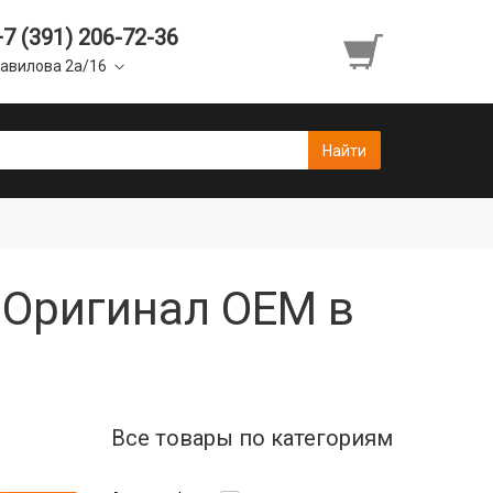
+7 (391) 206-72-36
авилова 2а/16
 Оригинал OEM в
Все товары по категориям