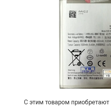
С этим товаром приобретают