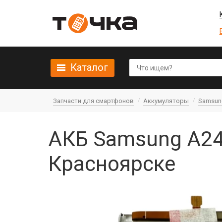
Каталог
Запчасти для смартфонов
Аккумуляторы
Samsun
АКБ Samsung A24
Красноярске