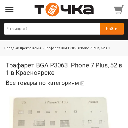
Продажи прекращены
Трафарет BGA P3063 iPhone 7 Plus, 52 в 1
Трафарет BGA P3063 iPhone 7 Plus, 52 в
1 в Красноярске
Все товары по категориям
Автопарфюм
Аккумуляторы портативные
Аудиокабели, адаптеры, колонки