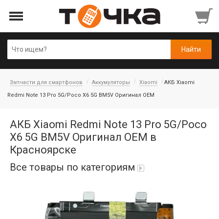
Запчасти для смартфонов
Аккумуляторы
Xiaomi
АКБ Xiaomi
Redmi Note 13 Pro 5G/Poco X6 5G BM5V Оригинал OEM
АКБ Xiaomi Redmi Note 13 Pro 5G/Poco
X6 5G BM5V Оригинал OEM в
Красноярске
Все товары по категориям
Автопарфюм
Аккумуляторы портативные