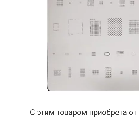
С этим товаром приобретают