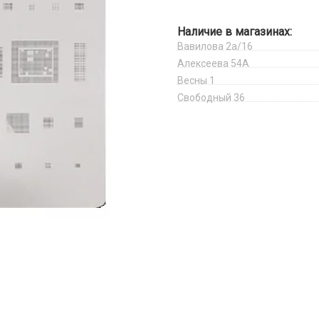
Наличие в магазинах:
Вавилова 2а/16
Алексеева 54А
Весны 1
Свободный 36