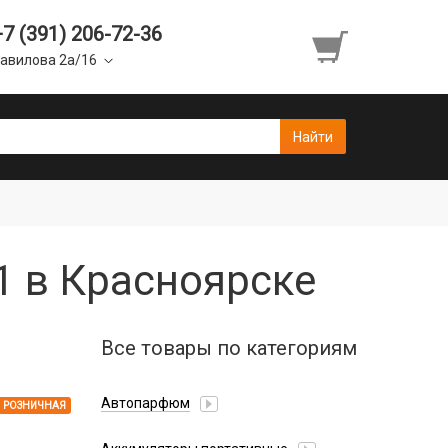
+7 (391) 206-72-36
авилова 2а/16
 1 в Красноярске
Все товары по категориям
Автопарфюм
РОЗНИЧНАЯ