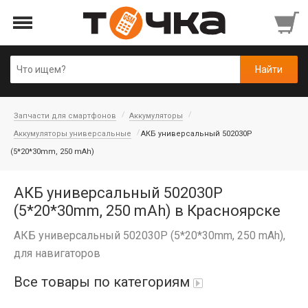
Запчасти для смартфонов
Аккумуляторы
Аккумуляторы универсальные
АКБ универсальный 502030P
(5*20*30mm, 250 mAh)
АКБ универсальный 502030P
(5*20*30mm, 250 mAh) в Красноярске
АКБ универсальный 502030P (5*20*30mm, 250 mAh),
для навигаторов
Все товары по категориям