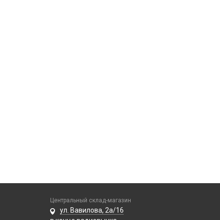
Центральный склад-магазин
ул. Вавилова, 2а/16