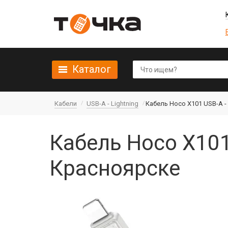
Каталог
Кабели
USB-A - Lightning
Кабель Hoco X101 USB-A - L
Кабель Hoco X101 
Красноярске