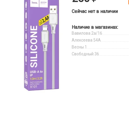
Сейчас нет в наличии
Наличие в магазинах:
Вавилова 2а/16
Алексеева 54А
Весны 1
Свободный 36