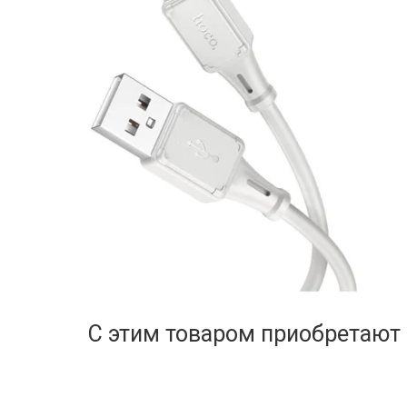
С этим товаром приобретают