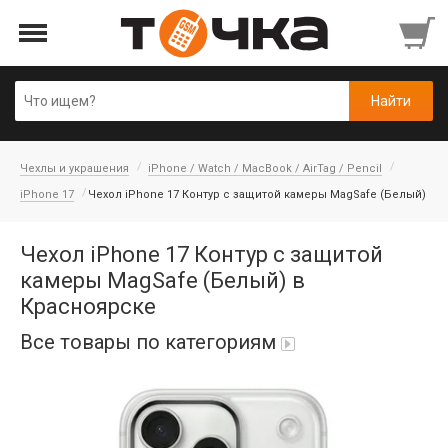
Чехлы и украшения
iPhone / Watch / MacBook / AirTag / Pencil
iPhone 17
Чехол iPhone 17 Контур с защитой камеры MagSafe (Белый)
Чехол iPhone 17 Контур с защитой
камеры MagSafe (Белый) в
Красноярске
Все товары по категориям
Автопарфюм
Аккумуляторы портативные