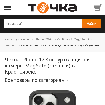
Чехлы и украшения
iPhone / Watch / MacBook / AirTag / Pencil
iPhone 17
Чехол iPhone 17 Контур с защитой камеры MagSafe (Черный)
Чехол iPhone 17 Контур с защитой
камеры MagSafe (Черный) в
Красноярске
Все товары по категориям
Автопарфюм
Аккумуляторы портативные