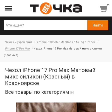
Чехлы и украшения
iPhone / Watch / MacBook / AirTag / Pencil
iPhone 17 Pro Max
Чехол iPhone 17 Pro Max Матовый микс силикон
(Красный)
Чехол iPhone 17 Pro Max Матовый
микс силикон (Красный) в
Красноярске
Все товары по категориям
Автопарфюм