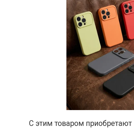
С этим товаром приобретают