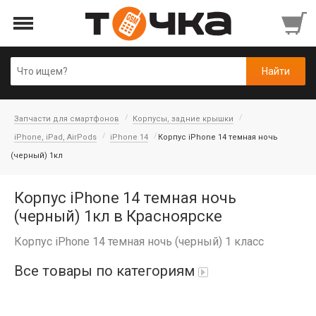
Запчасти для смартфонов
Корпусы, задние крышки
iPhone, iPad, AirPods
iPhone 14
Корпус iPhone 14 темная ночь
(черный) 1кл
Корпус iPhone 14 темная ночь
(черный) 1кл в Красноярске
Корпус iPhone 14 темная ночь (черный) 1 класс
Все товары по категориям
Автопарфюм