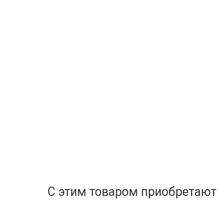
С этим товаром приобретают