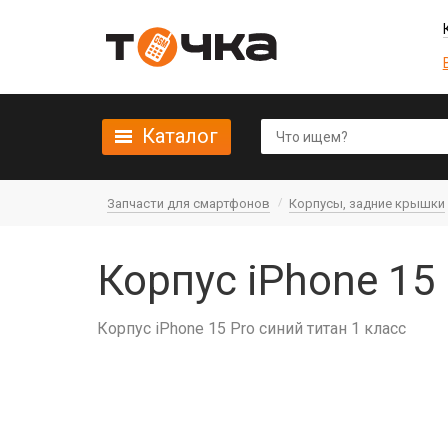
Каталог
Запчасти для смартфонов
Корпусы, задние крышки
Корпус iPhone 15
Корпус iPhone 15 Pro синий титан 1 класс