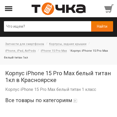
Запчасти для смартфонов
Корпусы, задние крышки
iPhone, iPad, AirPods
iPhone 15 Pro Max
Корпус iPhone 15 Pro Max
белый титан 1кл
Корпус iPhone 15 Pro Max белый титан
1кл в Красноярске
Корпус iPhone 15 Pro Max белый титан 1 класс
Все товары по категориям
Автопарфюм