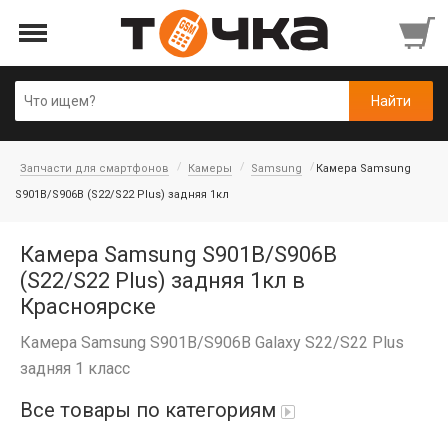
Запчасти для смартфонов
Камеры
Samsung
Камера Samsung
S901B/S906B (S22/S22 Plus) задняя 1кл
Камера Samsung S901B/S906B
(S22/S22 Plus) задняя 1кл в
Красноярске
Камера Samsung S901B/S906B Galaxy S22/S22 Plus
задняя 1 класс
Все товары по категориям