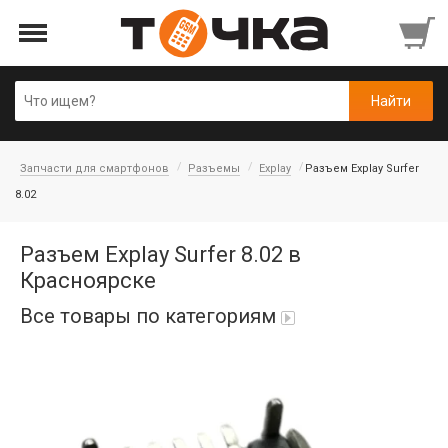
Запчасти для смартфонов
Разъемы
Explay
Разъем Explay Surfer
8.02
Разъем Explay Surfer 8.02 в
Красноярске
Все товары по категориям
Автопарфюм
Аккумуляторы портативные