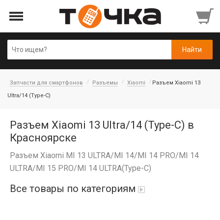
Запчасти для смартфонов
Разъемы
Xiaomi
Разъем Xiaomi 13
Ultra/14 (Type-C)
Разъем Xiaomi 13 Ultra/14 (Type-C) в
Красноярске
Разъем Xiaomi MI 13 ULTRA/MI 14/MI 14 PRO/MI 14
ULTRA/MI 15 PRO/MI 14 ULTRA(Type-C)
Все товары по категориям
Автопарфюм