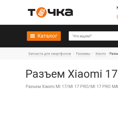
Каталог
Запчасти для смартфонов
Разъемы
Xiaomi
Разъе
Разъем Xiaomi 17
Разъем Xiaomi MI 17/MI 17 PRO/MI 17 PRO M