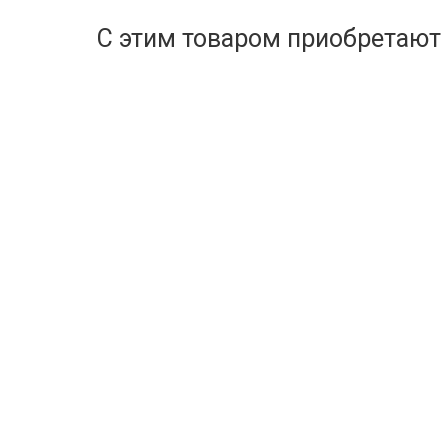
С этим товаром приобретают