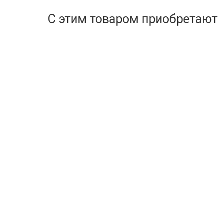
С этим товаром приобретают