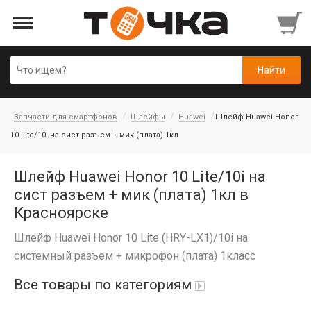
Запчасти для смартфонов
Шлейфы
Huawei
Шлейф Huawei Honor
10 Lite/10i на сист разъем + мик (плата) 1кл
Шлейф Huawei Honor 10 Lite/10i на
сист разъем + мик (плата) 1кл в
Красноярске
Шлейф Huawei Honor 10 Lite (HRY-LX1)/10i на
системный разъем + микрофон (плата) 1класс
Все товары по категориям