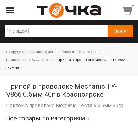
Оборудование и инструмент
Расходные материалы
Припои, паста BGA, флюсы
Припой в проволоке Mechanic TY-V866
0.5мм 40г
Припой в проволоке Mechanic TY-
V866 0.5мм 40г в Красноярске
Припой в проволоке Mechanic TY-V866 0.5мм 40гр.
Все товары по категориям
Автопарфюм