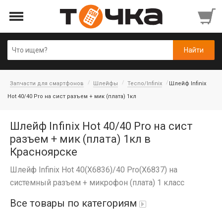
Запчасти для смартфонов
Шлейфы
Tecno/Infinix
Шлейф Infinix
Hot 40/40 Pro на сист разъем + мик (плата) 1кл
Шлейф Infinix Hot 40/40 Pro на сист
разъем + мик (плата) 1кл в
Красноярске
Шлейф Infinix Hot 40(X6836)/40 Pro(X6837) на
системный разъем + микрофон (плата) 1 класс
Все товары по категориям