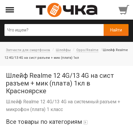
Запчасти для смартфонов
Шлейфы
Oppo/Realme
Шлейф Realme
12 4G/13 4G на сист разъем + мик (плата) 1кл
Шлейф Realme 12 4G/13 4G на сист
разъем + мик (плата) 1кл в
Красноярске
Шлейф Realme 12 4G/13 4G на системный разъем +
микрофон (плата) 1 класс
Все товары по категориям