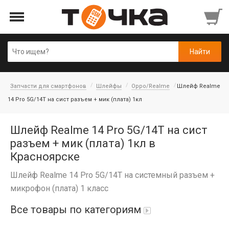
Запчасти для смартфонов
Шлейфы
Oppo/Realme
Шлейф Realme
14 Pro 5G/14T на сист разъем + мик (плата) 1кл
Шлейф Realme 14 Pro 5G/14T на сист
разъем + мик (плата) 1кл в
Красноярске
Шлейф Realme 14 Pro 5G/14T на системный разъем +
микрофон (плата) 1 класс
Все товары по категориям