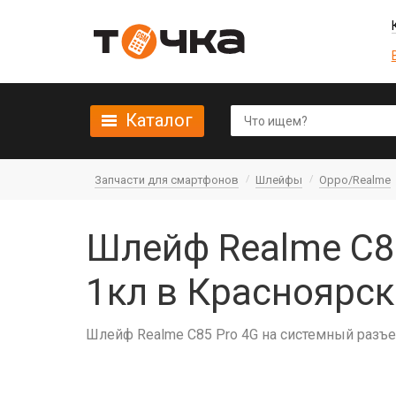
Каталог
Запчасти для смартфонов
Шлейфы
Oppo/Realme
Шлейф Realme C85
1кл в Красноярск
Шлейф Realme C85 Pro 4G на системный разъе